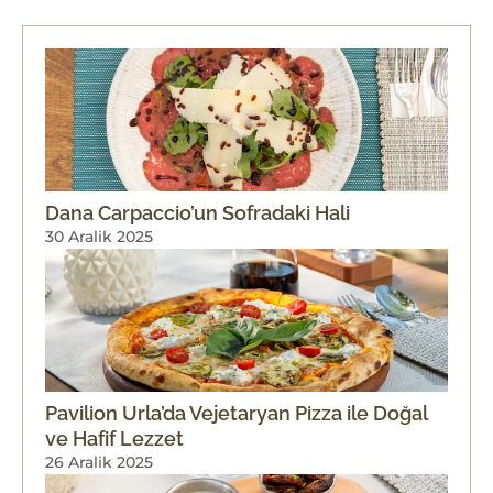
Dana Carpaccio’un Sofradaki Hali
30 Aralik 2025
Pavilion Urla’da Vejetaryan Pizza ile Doğal
ve Hafif Lezzet
26 Aralik 2025