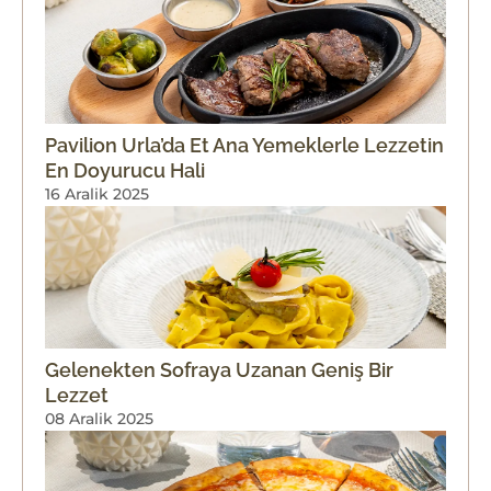
Pavilion Urla’da Et Ana Yemeklerle Lezzetin
En Doyurucu Hali
16 Aralik 2025
Gelenekten Sofraya Uzanan Geniş Bir
Lezzet
08 Aralik 2025