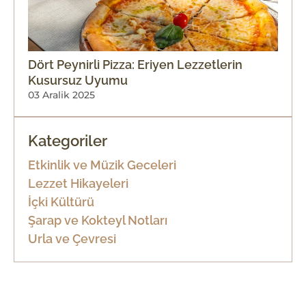
Dört Peynirli Pizza: Eriyen Lezzetlerin
Kusursuz Uyumu
03 Aralik 2025
Kategoriler
Etkinlik ve Müzik Geceleri
Lezzet Hikayeleri
İçki Kültürü
Şarap ve Kokteyl Notları
Urla ve Çevresi