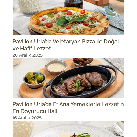
Pavilion Urla’da Vejetaryan Pizza ile Doğal
ve Hafif Lezzet
26 Aralik 2025
Pavilion Urla’da Et Ana Yemeklerle Lezzetin
En Doyurucu Hali
16 Aralik 2025