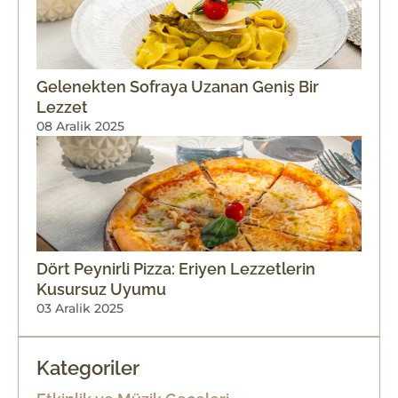
Gelenekten Sofraya Uzanan Geniş Bir
Lezzet
08 Aralik 2025
Dört Peynirli Pizza: Eriyen Lezzetlerin
Kusursuz Uyumu
03 Aralik 2025
Kategoriler