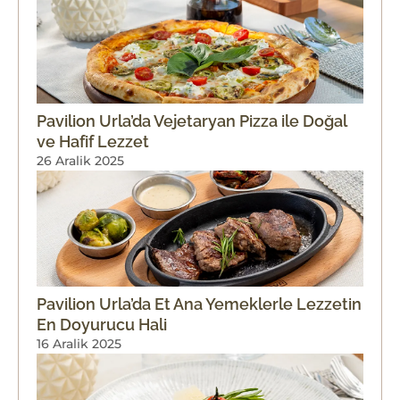
Pavilion Urla’da Vejetaryan Pizza ile Doğal
ve Hafif Lezzet
26 Aralik 2025
Pavilion Urla’da Et Ana Yemeklerle Lezzetin
En Doyurucu Hali
16 Aralik 2025