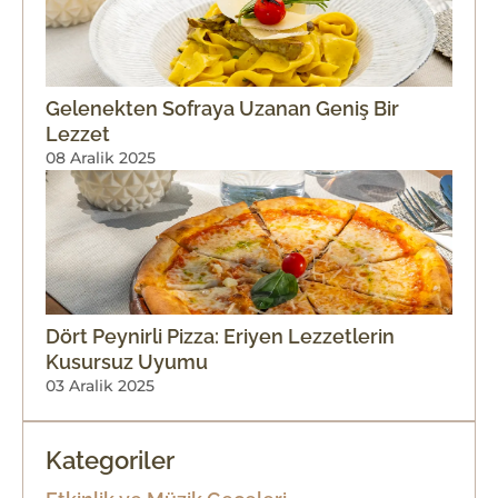
Gelenekten Sofraya Uzanan Geniş Bir
Lezzet
08 Aralik 2025
Dört Peynirli Pizza: Eriyen Lezzetlerin
Kusursuz Uyumu
03 Aralik 2025
Kategoriler