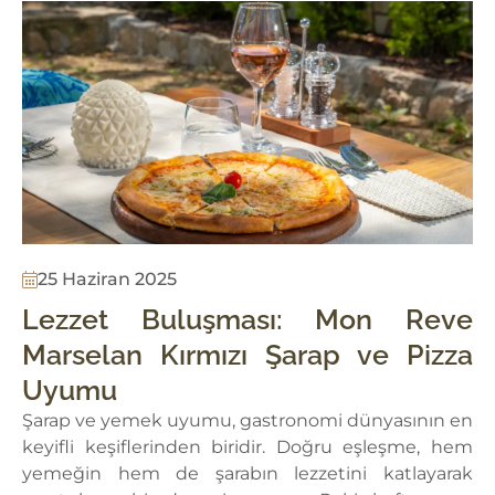
25 Haziran 2025
Lezzet Buluşması: Mon Reve
Marselan Kırmızı Şarap ve Pizza
Uyumu
Şarap ve yemek uyumu, gastronomi dünyasının en
keyifli keşiflerinden biridir. Doğru eşleşme, hem
yemeğin hem de şarabın lezzetini katlayarak