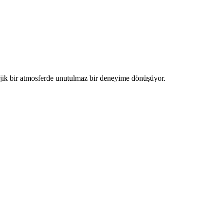
erjik bir atmosferde unutulmaz bir deneyime dönüşüyor.