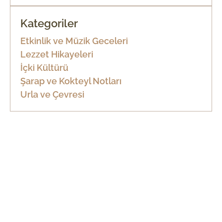
Kategoriler
Etkinlik ve Müzik Geceleri
Lezzet Hikayeleri
İçki Kültürü
Şarap ve Kokteyl Notları
Urla ve Çevresi