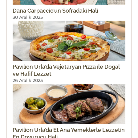
Dana Carpaccio’un Sofradaki Hali
30 Aralik 2025
Pavilion Urla’da Vejetaryan Pizza ile Doğal
ve Hafif Lezzet
26 Aralik 2025
Pavilion Urla’da Et Ana Yemeklerle Lezzetin
En Doyurucu Hali