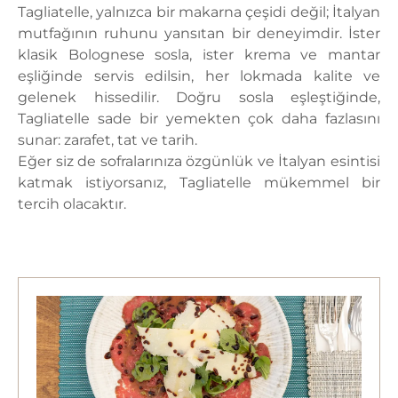
Tagliatelle, yalnızca bir makarna çeşidi değil; İtalyan
mutfağının ruhunu yansıtan bir deneyimdir. İster
klasik Bolognese sosla, ister krema ve mantar
eşliğinde servis edilsin, her lokmada kalite ve
gelenek hissedilir. Doğru sosla eşleştiğinde,
Tagliatelle sade bir yemekten çok daha fazlasını
sunar: zarafet, tat ve tarih.
Eğer siz de sofralarınıza özgünlük ve İtalyan esintisi
katmak istiyorsanız, Tagliatelle mükemmel bir
tercih olacaktır.