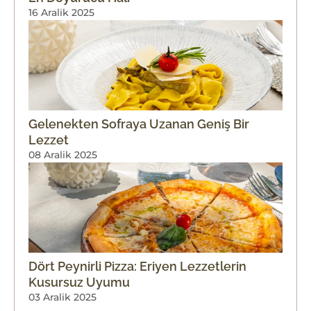
16 Aralik 2025
Gelenekten Sofraya Uzanan Geniş Bir
Lezzet
08 Aralik 2025
Dört Peynirli Pizza: Eriyen Lezzetlerin
Kusursuz Uyumu
03 Aralik 2025