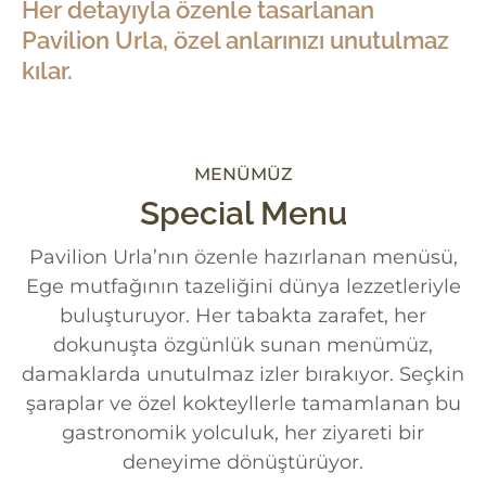
Her detayıyla özenle tasarlanan
Pavilion Urla, özel anlarınızı unutulmaz
kılar.
MENÜMÜZ
Special Menu
Pavilion Urla’nın özenle hazırlanan menüsü,
Ege mutfağının tazeliğini dünya lezzetleriyle
buluşturuyor. Her tabakta zarafet, her
dokunuşta özgünlük sunan menümüz,
damaklarda unutulmaz izler bırakıyor. Seçkin
şaraplar ve özel kokteyllerle tamamlanan bu
gastronomik yolculuk, her ziyareti bir
deneyime dönüştürüyor.