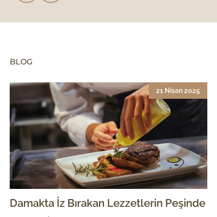
BLOG
21 Nisan 2025
Damakta İz Bırakan Lezzetlerin Peşinde