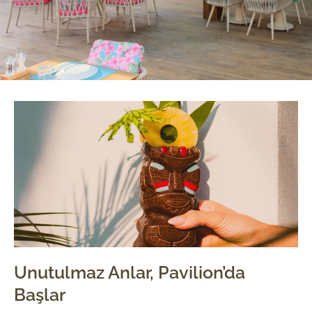
Unutulmaz Anlar, Pavilion’da
Başlar