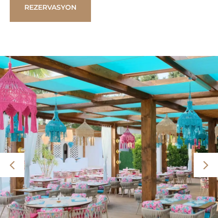
REZERVASYON