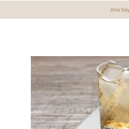
Ana Say