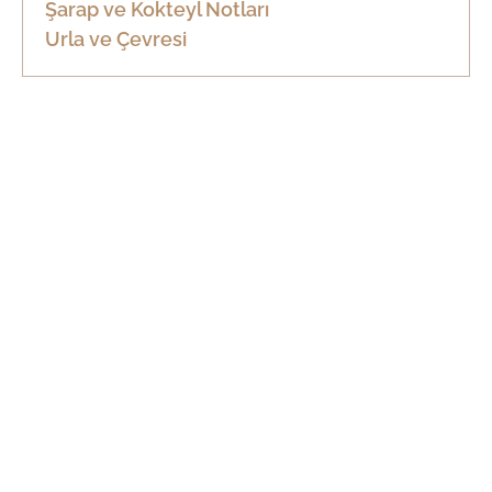
Şarap ve Kokteyl Notları
Urla ve Çevresi