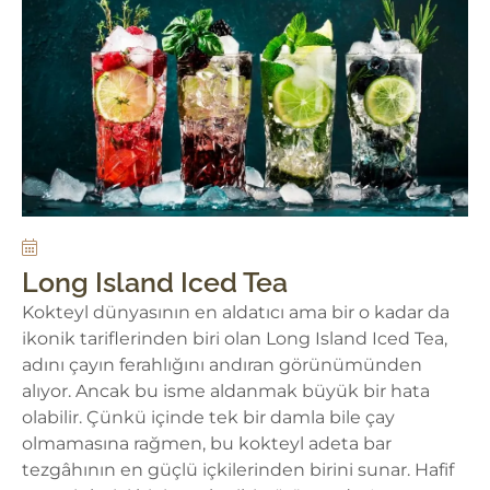
Long Island Iced Tea
Kokteyl dünyasının en aldatıcı ama bir o kadar da
ikonik tariflerinden biri olan Long Island Iced Tea,
adını çayın ferahlığını andıran görünümünden
alıyor. Ancak bu isme aldanmak büyük bir hata
olabilir. Çünkü içinde tek bir damla bile çay
olmamasına rağmen, bu kokteyl adeta bar
tezgâhının en güçlü içkilerinden birini sunar. Hafif